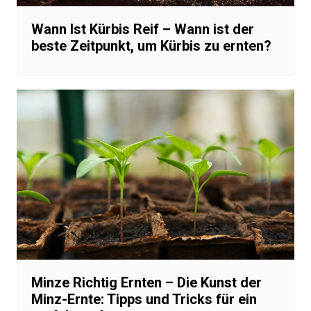
Wann Ist Kürbis Reif – Wann ist der
beste Zeitpunkt, um Kürbis zu ernten?
Minze Richtig Ernten – Die Kunst der
Minz-Ernte: Tipps und Tricks für ein