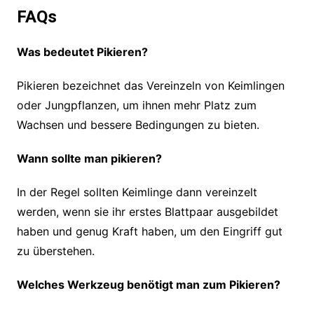
FAQs
Was bedeutet Pikieren?
Pikieren bezeichnet das Vereinzeln von Keimlingen
oder Jungpflanzen, um ihnen mehr Platz zum
Wachsen und bessere Bedingungen zu bieten.
Wann sollte man pikieren?
In der Regel sollten Keimlinge dann vereinzelt
werden, wenn sie ihr erstes Blattpaar ausgebildet
haben und genug Kraft haben, um den Eingriff gut
zu überstehen.
Welches Werkzeug benötigt man zum Pikieren?