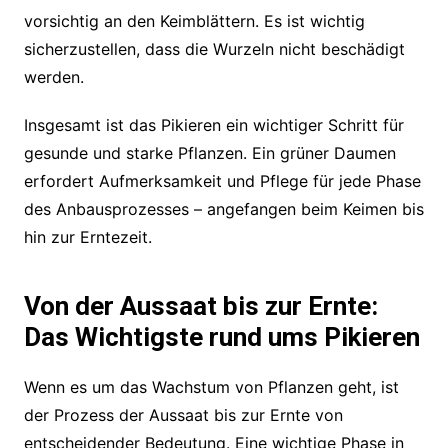
vorsichtig an den Keimblättern. Es ist wichtig
sicherzustellen, dass die Wurzeln nicht beschädigt
werden.
Insgesamt ist das Pikieren ein wichtiger Schritt für
gesunde und starke Pflanzen. Ein grüner Daumen
erfordert Aufmerksamkeit und Pflege für jede Phase
des Anbausprozesses – angefangen beim Keimen bis
hin zur Erntezeit.
Von der Aussaat bis zur Ernte:
Das Wichtigste rund ums Pikieren
Wenn es um das Wachstum von Pflanzen geht, ist
der Prozess der Aussaat bis zur Ernte von
entscheidender Bedeutung. Eine wichtige Phase in