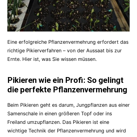
Eine erfolgreiche Pflanzenvermehrung erfordert das
richtige Pikierverfahren – von der Aussaat bis zur
Ernte. Hier ist, was Sie wissen müssen.
Pikieren wie ein Profi: So gelingt
die perfekte Pflanzenvermehrung
Beim Pikieren geht es darum, Jungpflanzen aus einer
Samenschale in einen größeren Topf oder ins
Freiland umzupflanzen. Das Pikieren ist eine
wichtige Technik der Pflanzenvermehrung und wird