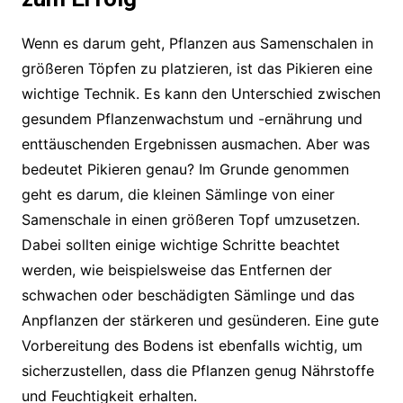
Wenn es darum geht, Pflanzen aus Samenschalen in
größeren Töpfen zu platzieren, ist das Pikieren eine
wichtige Technik. Es kann den Unterschied zwischen
gesundem Pflanzenwachstum und -ernährung und
enttäuschenden Ergebnissen ausmachen. Aber was
bedeutet Pikieren genau? Im Grunde genommen
geht es darum, die kleinen Sämlinge von einer
Samenschale in einen größeren Topf umzusetzen.
Dabei sollten einige wichtige Schritte beachtet
werden, wie beispielsweise das Entfernen der
schwachen oder beschädigten Sämlinge und das
Anpflanzen der stärkeren und gesünderen. Eine gute
Vorbereitung des Bodens ist ebenfalls wichtig, um
sicherzustellen, dass die Pflanzen genug Nährstoffe
und Feuchtigkeit erhalten.