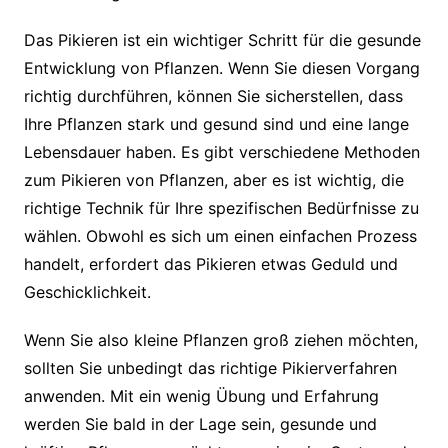
Das Pikieren ist ein wichtiger Schritt für die gesunde
Entwicklung von Pflanzen. Wenn Sie diesen Vorgang
richtig durchführen, können Sie sicherstellen, dass
Ihre Pflanzen stark und gesund sind und eine lange
Lebensdauer haben. Es gibt verschiedene Methoden
zum Pikieren von Pflanzen, aber es ist wichtig, die
richtige Technik für Ihre spezifischen Bedürfnisse zu
wählen. Obwohl es sich um einen einfachen Prozess
handelt, erfordert das Pikieren etwas Geduld und
Geschicklichkeit.
Wenn Sie also kleine Pflanzen groß ziehen möchten,
sollten Sie unbedingt das richtige Pikierverfahren
anwenden. Mit ein wenig Übung und Erfahrung
werden Sie bald in der Lage sein, gesunde und