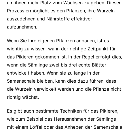
um ihnen mehr Platz zum Wachsen zu geben. Dieser
Prozess ermöglicht es den Pflanzen, ihre Wurzeln
auszudehnen und Nährstoffe effektiver
aufzunehmen.
Wenn Sie Ihre eigenen Pflanzen anbauen, ist es
wichtig zu wissen, wann der richtige Zeitpunkt für
das Pikieren gekommen ist. In der Regel erfolgt dies,
wenn die Sämlinge zwei bis drei echte Blätter
entwickelt haben. Wenn sie zu lange in der
Samenschale bleiben, kann dies dazu führen, dass
die Wurzeln verwickelt werden und die Pflanze nicht
richtig wächst.
Es gibt auch bestimmte Techniken für das Pikieren,
wie zum Beispiel das Herausnehmen der Sämlinge
mit einem Löffel oder das Anheben der Samenschale