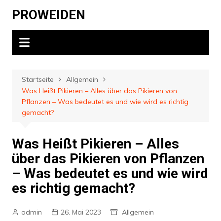
Zum
PROWEIDEN
Inhalt
springen
Startseite
Allgemein
Was Heißt Pikieren – Alles über das Pikieren von
Pflanzen – Was bedeutet es und wie wird es richtig
gemacht?
Was Heißt Pikieren – Alles
über das Pikieren von Pflanzen
– Was bedeutet es und wie wird
es richtig gemacht?
admin
26. Mai 2023
Allgemein