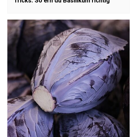
Tricks: So ern du Basilikum richtig