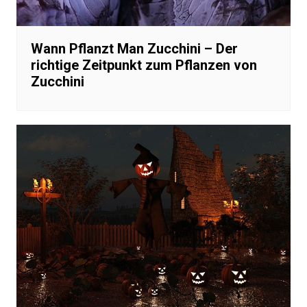
Wann Pflanzt Man Zucchini – Der
richtige Zeitpunkt zum Pflanzen von
Zucchini