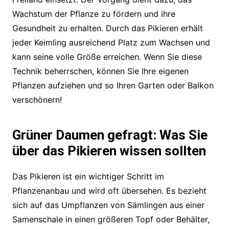
Wachstum der Pflanze zu fördern und ihre
Gesundheit zu erhalten. Durch das Pikieren erhält
jeder Keimling ausreichend Platz zum Wachsen und
kann seine volle Größe erreichen. Wenn Sie diese
Technik beherrschen, können Sie Ihre eigenen
Pflanzen aufziehen und so Ihren Garten oder Balkon
verschönern!
Grüner Daumen gefragt: Was Sie
über das Pikieren wissen sollten
Das Pikieren ist ein wichtiger Schritt im
Pflanzenanbau und wird oft übersehen. Es bezieht
sich auf das Umpflanzen von Sämlingen aus einer
Samenschale in einen größeren Topf oder Behälter,