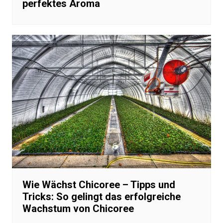
perfektes Aroma
Wie Wächst Chicoree – Tipps und
Tricks: So gelingt das erfolgreiche
Wachstum von Chicoree