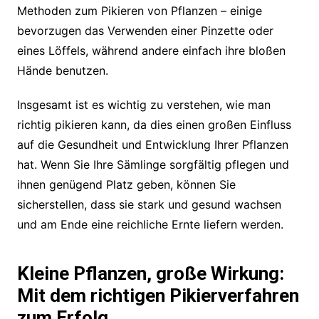
Methoden zum Pikieren von Pflanzen – einige
bevorzugen das Verwenden einer Pinzette oder
eines Löffels, während andere einfach ihre bloßen
Hände benutzen.
Insgesamt ist es wichtig zu verstehen, wie man
richtig pikieren kann, da dies einen großen Einfluss
auf die Gesundheit und Entwicklung Ihrer Pflanzen
hat. Wenn Sie Ihre Sämlinge sorgfältig pflegen und
ihnen genügend Platz geben, können Sie
sicherstellen, dass sie stark und gesund wachsen
und am Ende eine reichliche Ernte liefern werden.
Kleine Pflanzen, große Wirkung:
Mit dem richtigen Pikierverfahren
zum Erfolg