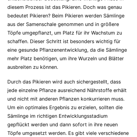
diesem Prozess ist das Pikieren. Doch was genau
bedeutet Pikieren? Beim Pikieren werden Sämlinge
aus der Samenschale genommen und in größere
Töpfe umgepflanzt, um Platz für ihr Wachstum zu
schaffen. Dieser Schritt ist besonders wichtig für
eine gesunde Pflanzenentwicklung, da die Sämlinge
mehr Platz benötigen, um ihre Wurzeln und Blätter
ausbreiten zu können.
Durch das Pikieren wird auch sichergestellt, dass
jede einzelne Pflanze ausreichend Nährstoffe erhält
und nicht mit anderen Pflanzen konkurrieren muss.
Um ein optimales Ergebnis zu erzielen, sollten die
Sämlinge im richtigen Entwicklungsstadium
gepflückt werden und dann sofort in ihre neuen
Töpfe umgesetzt werden. Es gibt viele verschiedene