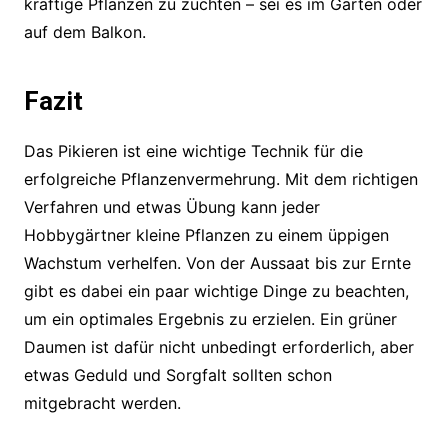
kräftige Pflanzen zu züchten – sei es im Garten oder
auf dem Balkon.
Fazit
Das Pikieren ist eine wichtige Technik für die
erfolgreiche Pflanzenvermehrung. Mit dem richtigen
Verfahren und etwas Übung kann jeder
Hobbygärtner kleine Pflanzen zu einem üppigen
Wachstum verhelfen. Von der Aussaat bis zur Ernte
gibt es dabei ein paar wichtige Dinge zu beachten,
um ein optimales Ergebnis zu erzielen. Ein grüner
Daumen ist dafür nicht unbedingt erforderlich, aber
etwas Geduld und Sorgfalt sollten schon
mitgebracht werden.