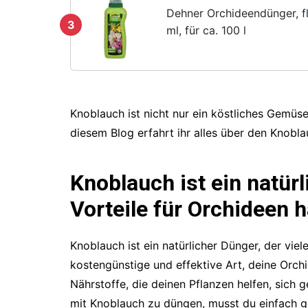
Dehner Orchideendünger, f
3
ml, für ca. 100 l
Knoblauch ist nicht nur ein köstliches Gemüse
diesem Blog erfahrt ihr alles über den Knobl
Knoblauch ist ein natürl
Vorteile für Orchideen h
Knoblauch ist ein natürlicher Dünger, der viele
kostengünstige und effektive Art, deine Orchi
Nährstoffe, die deinen Pflanzen helfen, sich
mit Knoblauch zu düngen, musst du einfach g