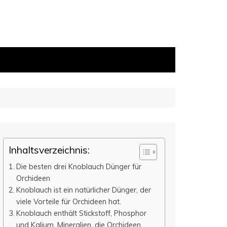
Inhaltsverzeichnis:
Die besten drei Knoblauch Dünger für
Orchideen
Knoblauch ist ein natürlicher Dünger, der
viele Vorteile für Orchideen hat.
Knoblauch enthält Stickstoff, Phosphor
und Kalium, Mineralien, die Orchideen