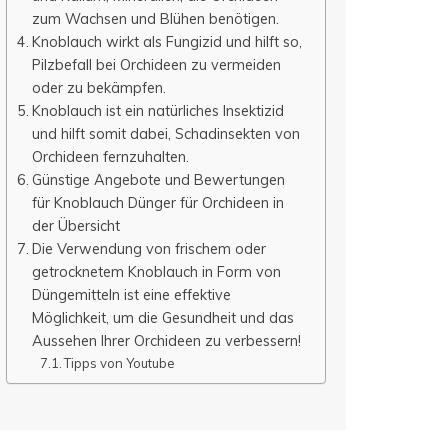
zum Wachsen und Blühen benötigen.
Knoblauch wirkt als Fungizid und hilft so,
Pilzbefall bei Orchideen zu vermeiden
oder zu bekämpfen.
Knoblauch ist ein natürliches Insektizid
und hilft somit dabei, Schadinsekten von
Orchideen fernzuhalten.
Günstige Angebote und Bewertungen
für Knoblauch Dünger für Orchideen in
der Übersicht
Die Verwendung von frischem oder
getrocknetem Knoblauch in Form von
Düngemitteln ist eine effektive
Möglichkeit, um die Gesundheit und das
Aussehen Ihrer Orchideen zu verbessern!
Tipps von Youtube