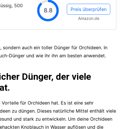
lüssig, 500
Preis überprüfen
8.8
Amazon.de
, sondern auch ein toller Dünger für Orchideen. In
auch-Dünger und wie ihr ihn am besten anwendet.
icher Dünger, der viele
at.
 Vorteile für Orchideen hat. Es ist eine sehr
deen zu düngen. Dieses natürliche Mittel enthält viele
 gesund und stark zu entwickeln. Um deine Orchideen
ehackten Knoblauch in Wasser auflösen und die