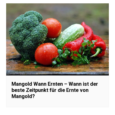
Mangold Wann Ernten – Wann ist der
beste Zeitpunkt für die Ernte von
Mangold?