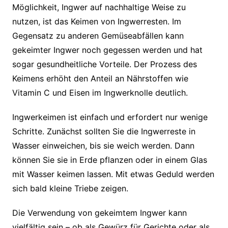
Möglichkeit, Ingwer auf nachhaltige Weise zu
nutzen, ist das Keimen von Ingwerresten. Im
Gegensatz zu anderen Gemüseabfällen kann
gekeimter Ingwer noch gegessen werden und hat
sogar gesundheitliche Vorteile. Der Prozess des
Keimens erhöht den Anteil an Nährstoffen wie
Vitamin C und Eisen im Ingwerknolle deutlich.
Ingwerkeimen ist einfach und erfordert nur wenige
Schritte. Zunächst sollten Sie die Ingwerreste in
Wasser einweichen, bis sie weich werden. Dann
können Sie sie in Erde pflanzen oder in einem Glas
mit Wasser keimen lassen. Mit etwas Geduld werden
sich bald kleine Triebe zeigen.
Die Verwendung von gekeimtem Ingwer kann
vielfältig sein – ob als Gewürz für Gerichte oder als