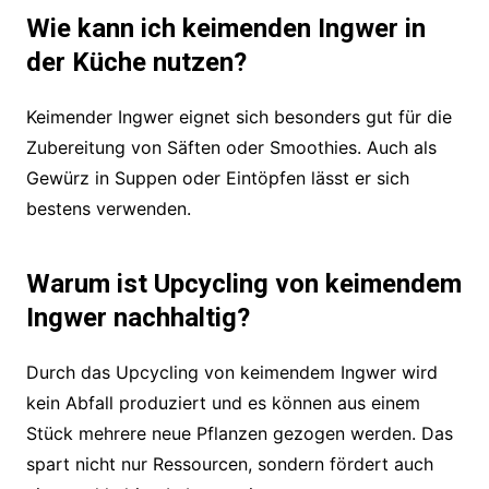
Wie kann ich keimenden Ingwer in
der Küche nutzen?
Keimender Ingwer eignet sich besonders gut für die
Zubereitung von Säften oder Smoothies. Auch als
Gewürz in Suppen oder Eintöpfen lässt er sich
bestens verwenden.
Warum ist Upcycling von keimendem
Ingwer nachhaltig?
Durch das Upcycling von keimendem Ingwer wird
kein Abfall produziert und es können aus einem
Stück mehrere neue Pflanzen gezogen werden. Das
spart nicht nur Ressourcen, sondern fördert auch