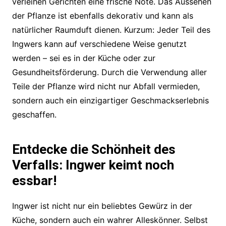
verleihen Gerichten eine frische Note. Das Aussehen
der Pflanze ist ebenfalls dekorativ und kann als
natürlicher Raumduft dienen. Kurzum: Jeder Teil des
Ingwers kann auf verschiedene Weise genutzt
werden – sei es in der Küche oder zur
Gesundheitsförderung. Durch die Verwendung aller
Teile der Pflanze wird nicht nur Abfall vermieden,
sondern auch ein einzigartiger Geschmackserlebnis
geschaffen.
Entdecke die Schönheit des
Verfalls: Ingwer keimt noch
essbar!
Ingwer ist nicht nur ein beliebtes Gewürz in der
Küche, sondern auch ein wahrer Alleskönner. Selbst