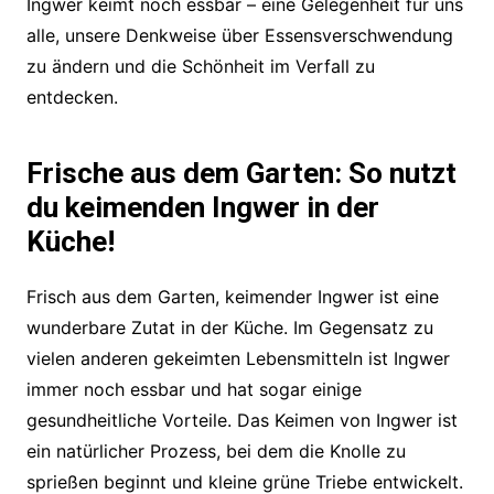
Ingwer keimt noch essbar – eine Gelegenheit für uns
alle, unsere Denkweise über Essensverschwendung
zu ändern und die Schönheit im Verfall zu
entdecken.
Frische aus dem Garten: So nutzt
du keimenden Ingwer in der
Küche!
Frisch aus dem Garten, keimender Ingwer ist eine
wunderbare Zutat in der Küche. Im Gegensatz zu
vielen anderen gekeimten Lebensmitteln ist Ingwer
immer noch essbar und hat sogar einige
gesundheitliche Vorteile. Das Keimen von Ingwer ist
ein natürlicher Prozess, bei dem die Knolle zu
sprießen beginnt und kleine grüne Triebe entwickelt.