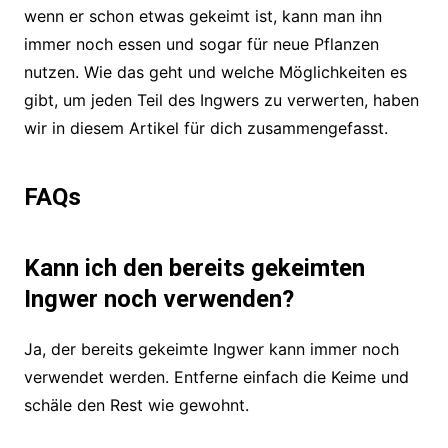
wenn er schon etwas gekeimt ist, kann man ihn
immer noch essen und sogar für neue Pflanzen
nutzen. Wie das geht und welche Möglichkeiten es
gibt, um jeden Teil des Ingwers zu verwerten, haben
wir in diesem Artikel für dich zusammengefasst.
FAQs
Kann ich den bereits gekeimten
Ingwer noch verwenden?
Ja, der bereits gekeimte Ingwer kann immer noch
verwendet werden. Entferne einfach die Keime und
schäle den Rest wie gewohnt.