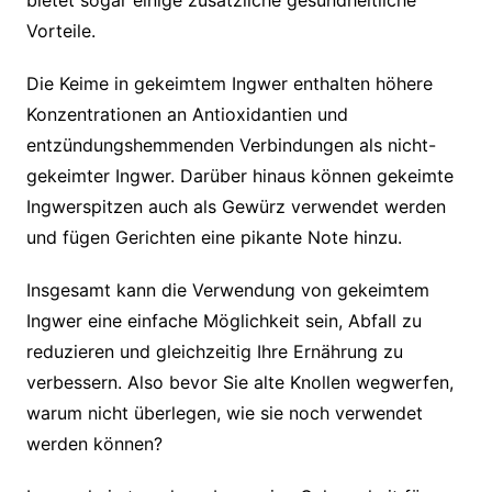
bietet sogar einige zusätzliche gesundheitliche
Vorteile.
Die Keime in gekeimtem Ingwer enthalten höhere
Konzentrationen an Antioxidantien und
entzündungshemmenden Verbindungen als nicht-
gekeimter Ingwer. Darüber hinaus können gekeimte
Ingwerspitzen auch als Gewürz verwendet werden
und fügen Gerichten eine pikante Note hinzu.
Insgesamt kann die Verwendung von gekeimtem
Ingwer eine einfache Möglichkeit sein, Abfall zu
reduzieren und gleichzeitig Ihre Ernährung zu
verbessern. Also bevor Sie alte Knollen wegwerfen,
warum nicht überlegen, wie sie noch verwendet
werden können?