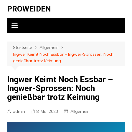
Zum
PROWEIDEN
Inhalt
springen
Startseite
Allgemein
Ingwer Keimt Noch Essbar – Ingwer-Sprossen: Noch
genießbar trotz Keimung
Ingwer Keimt Noch Essbar –
Ingwer-Sprossen: Noch
genießbar trotz Keimung
admin
8. Mai 2023
Allgemein