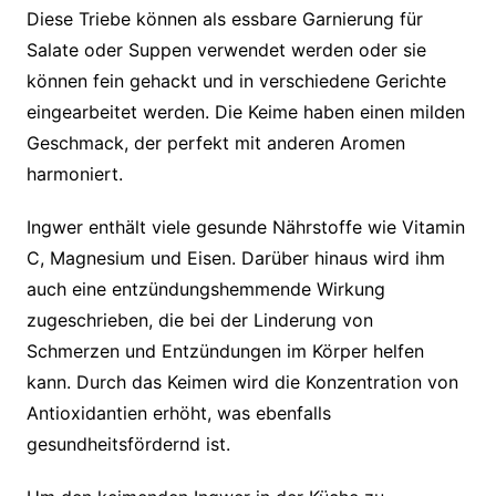
Diese Triebe können als essbare Garnierung für
Salate oder Suppen verwendet werden oder sie
können fein gehackt und in verschiedene Gerichte
eingearbeitet werden. Die Keime haben einen milden
Geschmack, der perfekt mit anderen Aromen
harmoniert.
Ingwer enthält viele gesunde Nährstoffe wie Vitamin
C, Magnesium und Eisen. Darüber hinaus wird ihm
auch eine entzündungshemmende Wirkung
zugeschrieben, die bei der Linderung von
Schmerzen und Entzündungen im Körper helfen
kann. Durch das Keimen wird die Konzentration von
Antioxidantien erhöht, was ebenfalls
gesundheitsfördernd ist.