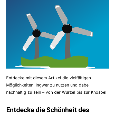
Entdecke mit diesem Artikel die vielfältigen
Möglichkeiten, Ingwer zu nutzen und dabei
nachhaltig zu sein – von der Wurzel bis zur Knospe!
Entdecke die Schönheit des