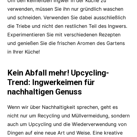
Um den keimenden Ingwer in der Küche zu
verwenden, müssen Sie ihn nur gründlich waschen
und schneiden. Verwenden Sie dabei ausschließlich
die Triebe und nicht den restlichen Teil des Ingwers.
Experimentieren Sie mit verschiedenen Rezepten
und genießen Sie die frischen Aromen des Gartens
in Ihrer Küche!
Kein Abfall mehr! Upcycling-
Trend: Ingwerkeimen für
nachhaltigen Genuss
Wenn wir über Nachhaltigkeit sprechen, geht es
nicht nur um Recycling und Müllvermeidung, sondern
auch um Upcycling und die Wiederverwendung von
Dingen auf eine neue Art und Weise. Eine kreative