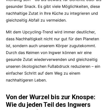
gesunder Snack. Es gibt viele Möglichkeiten, diese
nachhaltige Zutat in Ihre Küche zu integrieren und
gleichzeitig Abfall zu vermeiden.
Mit dem Upcycling-Trend wird immer deutlicher,
dass Nachhaltigkeit nicht nur gut für den Planeten
ist, sondern auch unserem Körper zugutekommt.
Durch das Keimen von Ingwer können wir eine
gesunde Zutat wiederverwenden und gleichzeitig
unseren ökologischen Fußabdruck reduzieren – ein
einfacher Schritt auf dem Weg zu einem
nachhaltigeren Leben.
Von der Wurzel bis zur Knospe:
Wie du jeden Teil des Ingwers