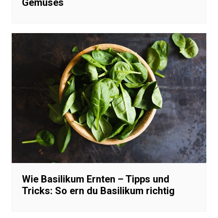
Gemüses
Wie Basilikum Ernten – Tipps und
Tricks: So ern du Basilikum richtig