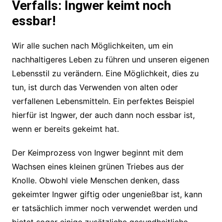
Verfalls: Ingwer keimt noch
essbar!
Wir alle suchen nach Möglichkeiten, um ein
nachhaltigeres Leben zu führen und unseren eigenen
Lebensstil zu verändern. Eine Möglichkeit, dies zu
tun, ist durch das Verwenden von alten oder
verfallenen Lebensmitteln. Ein perfektes Beispiel
hierfür ist Ingwer, der auch dann noch essbar ist,
wenn er bereits gekeimt hat.
Der Keimprozess von Ingwer beginnt mit dem
Wachsen eines kleinen grünen Triebes aus der
Knolle. Obwohl viele Menschen denken, dass
gekeimter Ingwer giftig oder ungenießbar ist, kann
er tatsächlich immer noch verwendet werden und