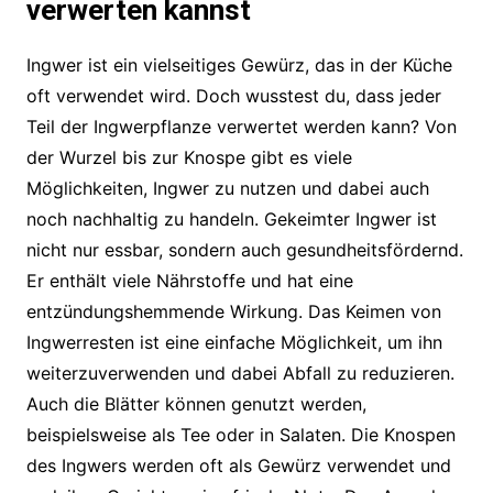
verwerten kannst
Ingwer ist ein vielseitiges Gewürz, das in der Küche
oft verwendet wird. Doch wusstest du, dass jeder
Teil der Ingwerpflanze verwertet werden kann? Von
der Wurzel bis zur Knospe gibt es viele
Möglichkeiten, Ingwer zu nutzen und dabei auch
noch nachhaltig zu handeln. Gekeimter Ingwer ist
nicht nur essbar, sondern auch gesundheitsfördernd.
Er enthält viele Nährstoffe und hat eine
entzündungshemmende Wirkung. Das Keimen von
Ingwerresten ist eine einfache Möglichkeit, um ihn
weiterzuverwenden und dabei Abfall zu reduzieren.
Auch die Blätter können genutzt werden,
beispielsweise als Tee oder in Salaten. Die Knospen
des Ingwers werden oft als Gewürz verwendet und