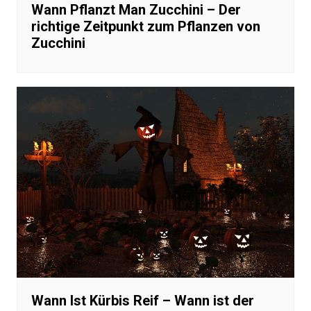
Wann Pflanzt Man Zucchini – Der
richtige Zeitpunkt zum Pflanzen von
Zucchini
Wann Ist Kürbis Reif – Wann ist der