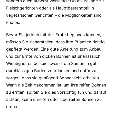
sondern auch äußerst vielseitig? Ob als Beilage zu
Fleischgerichten oder als Hauptbestandteil in
vegetarischen Gerichten – die Möglichkeiten sind
endlos.
Bevor Sie jedoch mit der Ernte beginnen können,
müssen Sie sicherstellen, dass Ihre Pflanzen richtig
gepflegt werden. Eine gute Anleitung zum Anbau
und zur Ernte von dicken Bohnen ist unerlässlich.
Wichtig ist es beispielsweise, die Samen in gut
durchlässigen Boden zu pflanzen und dafür zu
sorgen, dass sie genügend Sonnenlicht erhalten.
Wenn die Zeit gekommen ist, um Ihre reifen Bohnen
zu ernten, sollten Sie dies vorsichtig tun und darauf
achten, keine unreifen oder überreifen Bohnen zu
ernten.