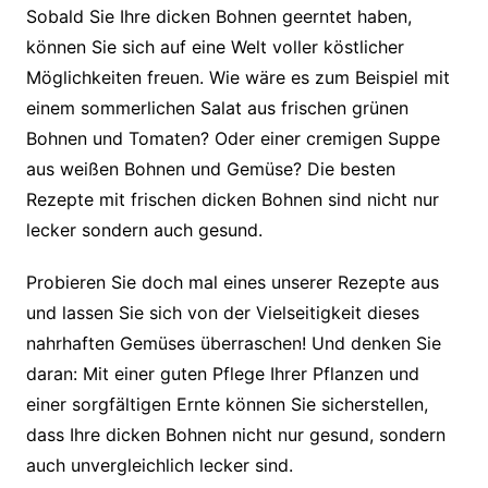
Sobald Sie Ihre dicken Bohnen geerntet haben,
können Sie sich auf eine Welt voller köstlicher
Möglichkeiten freuen. Wie wäre es zum Beispiel mit
einem sommerlichen Salat aus frischen grünen
Bohnen und Tomaten? Oder einer cremigen Suppe
aus weißen Bohnen und Gemüse? Die besten
Rezepte mit frischen dicken Bohnen sind nicht nur
lecker sondern auch gesund.
Probieren Sie doch mal eines unserer Rezepte aus
und lassen Sie sich von der Vielseitigkeit dieses
nahrhaften Gemüses überraschen! Und denken Sie
daran: Mit einer guten Pflege Ihrer Pflanzen und
einer sorgfältigen Ernte können Sie sicherstellen,
dass Ihre dicken Bohnen nicht nur gesund, sondern
auch unvergleichlich lecker sind.