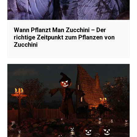
Wann Pflanzt Man Zucchini – Der
richtige Zeitpunkt zum Pflanzen von
Zucchini