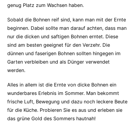
genug Platz zum Wachsen haben.
Sobald die Bohnen reif sind, kann man mit der Ernte
beginnen. Dabei sollte man darauf achten, dass man
nur die dicken und saftigen Bohnen erntet. Diese
sind am besten geeignet für den Verzehr. Die
dünnen und faserigen Bohnen sollten hingegen im
Garten verbleiben und als Dünger verwendet
werden.
Alles in allem ist die Ernte von dicke Bohnen ein
wunderbares Erlebnis im Sommer. Man bekommt
frische Luft, Bewegung und dazu noch leckere Beute
für die Küche. Probieren Sie es aus und erleben sie
das grüne Gold des Sommers hautnah!