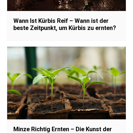
Wann Ist Kürbis Reif – Wann ist der
beste Zeitpunkt, um Kürbis zu ernten?
Minze Richtig Ernten – Die Kunst der