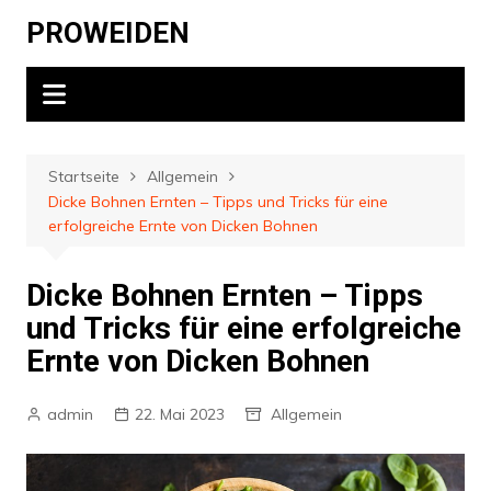
Zum
PROWEIDEN
Inhalt
springen
Startseite
Allgemein
Dicke Bohnen Ernten – Tipps und Tricks für eine
erfolgreiche Ernte von Dicken Bohnen
Dicke Bohnen Ernten – Tipps
und Tricks für eine erfolgreiche
Ernte von Dicken Bohnen
admin
22. Mai 2023
Allgemein