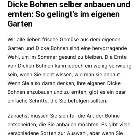
Dicke Bohnen selber anbauen und
ernten: So gelingt’s im eigenen
Garten
Wir alle lieben frische Gemüse aus dem eigenen
Garten und Dicke Bohnen sind eine hervorragende
Wahl, um im Sommer gesund zu bleiben. Die Ernte
von Dicken Bohnen kann jedoch ein wenig schwierig
sein, wenn Sie nicht wissen, wie man sie anbaut.
Wenn Sie also daran denken, Ihre eigenen Dicke
Bohnen anzubauen und zu ernten, gibt es ein paar
einfache Schritte, die Sie befolgen sollten.
Zunächst müssen Sie sich für die Art der Bohne
entscheiden, die Sie anbauen möchten. Es gibt viele
verschiedene Sorten zur Auswahl, aber wenn Sie