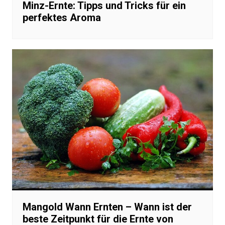
Minz-Ernte: Tipps und Tricks für ein
perfektes Aroma
Mangold Wann Ernten – Wann ist der
beste Zeitpunkt für die Ernte von