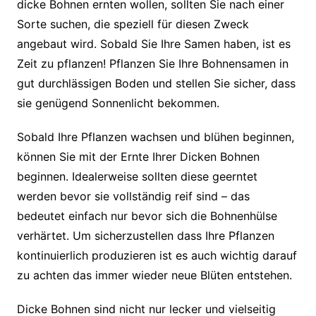
dicke Bohnen ernten wollen, sollten Sie nach einer
Sorte suchen, die speziell für diesen Zweck
angebaut wird. Sobald Sie Ihre Samen haben, ist es
Zeit zu pflanzen! Pflanzen Sie Ihre Bohnensamen in
gut durchlässigen Boden und stellen Sie sicher, dass
sie genügend Sonnenlicht bekommen.
Sobald Ihre Pflanzen wachsen und blühen beginnen,
können Sie mit der Ernte Ihrer Dicken Bohnen
beginnen. Idealerweise sollten diese geerntet
werden bevor sie vollständig reif sind – das
bedeutet einfach nur bevor sich die Bohnenhülse
verhärtet. Um sicherzustellen dass Ihre Pflanzen
kontinuierlich produzieren ist es auch wichtig darauf
zu achten das immer wieder neue Blüten entstehen.
Dicke Bohnen sind nicht nur lecker und vielseitig