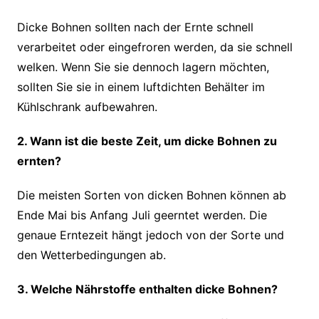
Dicke Bohnen sollten nach der Ernte schnell
verarbeitet oder eingefroren werden, da sie schnell
welken. Wenn Sie sie dennoch lagern möchten,
sollten Sie sie in einem luftdichten Behälter im
Kühlschrank aufbewahren.
2. Wann ist die beste Zeit, um dicke Bohnen zu
ernten?
Die meisten Sorten von dicken Bohnen können ab
Ende Mai bis Anfang Juli geerntet werden. Die
genaue Erntezeit hängt jedoch von der Sorte und
den Wetterbedingungen ab.
3. Welche Nährstoffe enthalten dicke Bohnen?