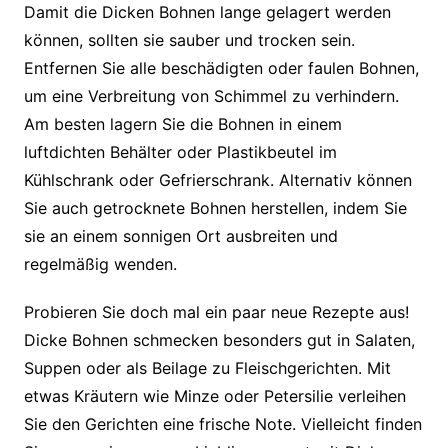
Damit die Dicken Bohnen lange gelagert werden
können, sollten sie sauber und trocken sein.
Entfernen Sie alle beschädigten oder faulen Bohnen,
um eine Verbreitung von Schimmel zu verhindern.
Am besten lagern Sie die Bohnen in einem
luftdichten Behälter oder Plastikbeutel im
Kühlschrank oder Gefrierschrank. Alternativ können
Sie auch getrocknete Bohnen herstellen, indem Sie
sie an einem sonnigen Ort ausbreiten und
regelmäßig wenden.
Probieren Sie doch mal ein paar neue Rezepte aus!
Dicke Bohnen schmecken besonders gut in Salaten,
Suppen oder als Beilage zu Fleischgerichten. Mit
etwas Kräutern wie Minze oder Petersilie verleihen
Sie den Gerichten eine frische Note. Vielleicht finden