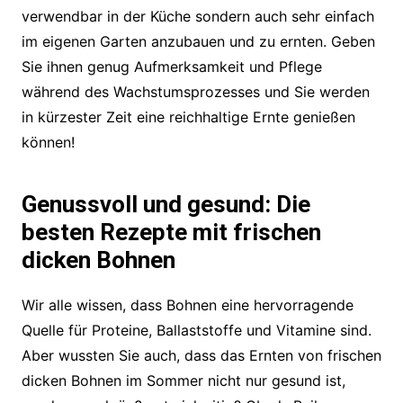
verwendbar in der Küche sondern auch sehr einfach
im eigenen Garten anzubauen und zu ernten. Geben
Sie ihnen genug Aufmerksamkeit und Pflege
während des Wachstumsprozesses und Sie werden
in kürzester Zeit eine reichhaltige Ernte genießen
können!
Genussvoll und gesund: Die
besten Rezepte mit frischen
dicken Bohnen
Wir alle wissen, dass Bohnen eine hervorragende
Quelle für Proteine, Ballaststoffe und Vitamine sind.
Aber wussten Sie auch, dass das Ernten von frischen
dicken Bohnen im Sommer nicht nur gesund ist,