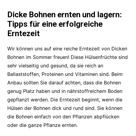
Dicke Bohnen ernten und lagern:
Tipps für eine erfolgreiche
Erntezeit
Wir können uns auf eine reiche Erntezeit von Dicken
Bohnen im Sommer freuen! Diese Hülsenfrüchte sind
sehr vielseitig und gesund, da sie reich an
Ballaststoffen, Proteinen und Vitaminen sind. Beim
Anbau sollten Sie darauf achten, dass die Bohnen
genug Platz haben und in nährstoffreichem Boden
gepflanzt werden. Die Erntezeit beginnt, wenn die
Hülsen der Bohnen dick und rund sind. Sie können
die Bohnen einfach von den Pflanzen abpflücken
oder die ganze Pflanze ernten.