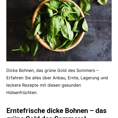
Dicke Bohnen, das grüne Gold des Sommers –
Erfahren Sie alles über Anbau, Ernte, Lagerung und
leckere Rezepte mit diesen gesunden
Hülsenfrüchten.
Erntefrische dicke Bohnen – das