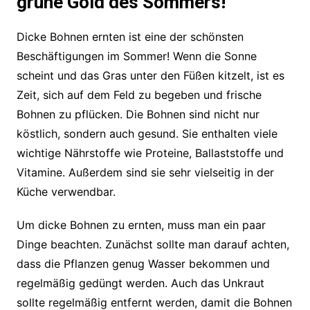
grüne Gold des Sommers!
Dicke Bohnen ernten ist eine der schönsten
Beschäftigungen im Sommer! Wenn die Sonne
scheint und das Gras unter den Füßen kitzelt, ist es
Zeit, sich auf dem Feld zu begeben und frische
Bohnen zu pflücken. Die Bohnen sind nicht nur
köstlich, sondern auch gesund. Sie enthalten viele
wichtige Nährstoffe wie Proteine, Ballaststoffe und
Vitamine. Außerdem sind sie sehr vielseitig in der
Küche verwendbar.
Um dicke Bohnen zu ernten, muss man ein paar
Dinge beachten. Zunächst sollte man darauf achten,
dass die Pflanzen genug Wasser bekommen und
regelmäßig gedüngt werden. Auch das Unkraut
sollte regelmäßig entfernt werden, damit die Bohnen