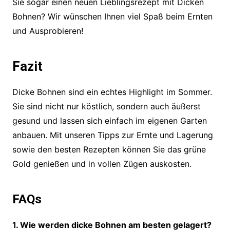
Sie sogar einen neuen Lieblingsrezept mit Dicken
Bohnen? Wir wünschen Ihnen viel Spaß beim Ernten
und Ausprobieren!
Fazit
Dicke Bohnen sind ein echtes Highlight im Sommer.
Sie sind nicht nur köstlich, sondern auch äußerst
gesund und lassen sich einfach im eigenen Garten
anbauen. Mit unseren Tipps zur Ernte und Lagerung
sowie den besten Rezepten können Sie das grüne
Gold genießen und in vollen Zügen auskosten.
FAQs
1. Wie werden dicke Bohnen am besten gelagert?